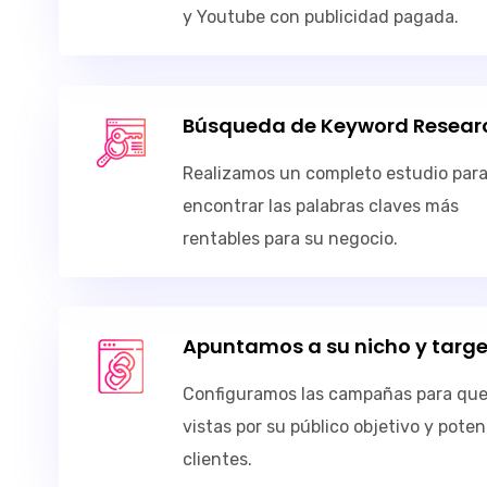
y Youtube con publicidad pagada.
Búsqueda de Keyword Resear
Realizamos un completo estudio par
encontrar las palabras claves más
rentables para su negocio.
Apuntamos a su nicho y targe
Configuramos las campañas para que
vistas por su público objetivo y poten
clientes.