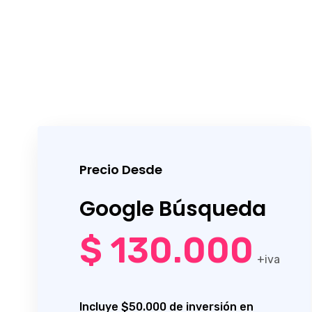
Precio Desde
Google Búsqueda
$ 130.000
+iva
Incluye $50.000 de inversión en