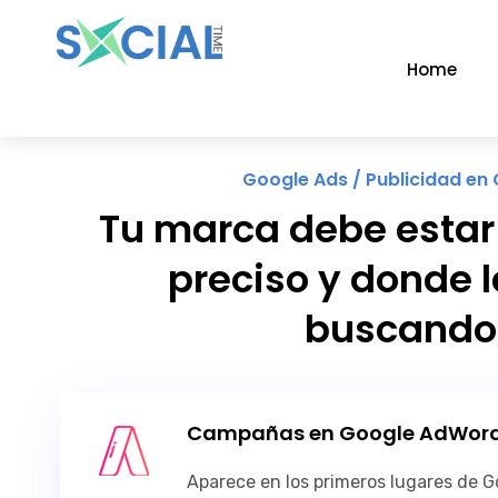
Home
Google Ads / Publicidad en
Tu marca debe estar 
preciso y donde l
buscando
Campañas en Google AdWor
Aparece en los primeros lugares de G