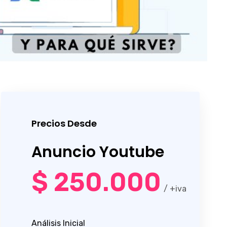
Precios Desde
Anuncio Youtube
$ 250.000
/ +iva
Análisis Inicial