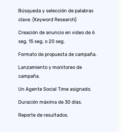
Búsqueda y selección de palabras
clave. (Keyword Research)
Creación de anuncio en video de 6
seg, 15 seg, o 20 seg.
Formato de propuesta de campaña.
Lanzamiento y monitoreo de
campaña.
Un Agente Social Time asignado.
Duración máxima de 30 días.
Reporte de resultados.