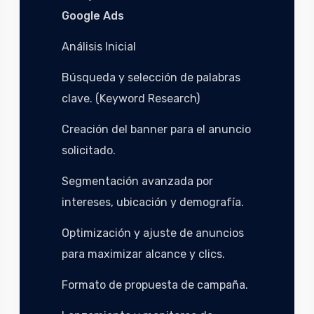
Google Ads
Análisis Inicial
Búsqueda y selección de palabras
clave. (Keyword Research)
Creación del banner para el anuncio
solicitado.
Segmentación avanzada por
intereses, ubicación y demografía.
Optimización y ajuste de anuncios
para maximizar alcance y clics.
Formato de propuesta de campaña.