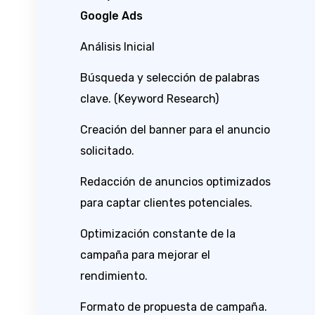
Google Ads
Análisis Inicial
Búsqueda y selección de palabras
clave. (Keyword Research)
Creación del banner para el anuncio
solicitado.
Redacción de anuncios optimizados
para captar clientes potenciales.
Optimización constante de la
campaña para mejorar el
rendimiento.
Formato de propuesta de campaña.