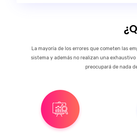
¿Q
La mayoría de los errores que cometen las em
sistema y además no realizan una exhaustivo a
preocupará de nada de 