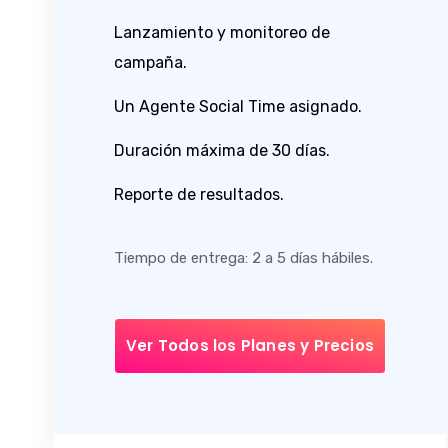
Lanzamiento y monitoreo de
campaña.
Un Agente Social Time asignado.
Duración máxima de 30 días.
Reporte de resultados.
Tiempo de entrega: 2 a 5 días hábiles.
Ver Todos los Planes y Precios