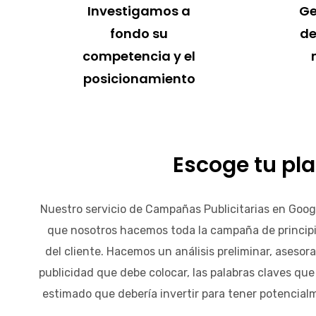
Investigamos a
Ge
fondo su
de
competencia y el
posicionamiento
Escoge tu pl
Nuestro servicio de Campañas Publicitarias en Goog
que nosotros hacemos toda la campaña de principio 
del cliente. Hacemos un análisis preliminar, asesora
publicidad que debe colocar, las palabras claves que
estimado que debería invertir para tener potencia