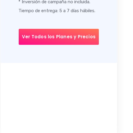
* Inversión de campaña no incluida.
Tiempo de entrega: 5 a 7 días hábiles.
Ver Todos los Planes y Precios