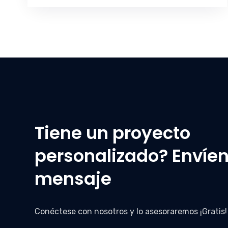
Tiene un proyecto
personalizado? Envíe
mensaje
Conéctese con nosotros y lo asesoraremos ¡Gratis