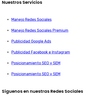
Nuestros Servicios
Manejo Redes Sociales
Manejo Redes Sociales Premium
Publicidad Google Ads
Publicidad Facebook e Instagram
Posicionamiento SEO y SEM
Posicionamiento SEO y SEM
Síguenos en nuestras Redes Sociales