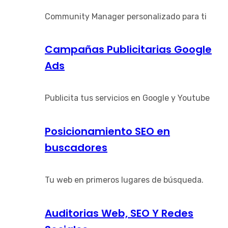
Community Manager personalizado para ti
Campañas Publicitarias Google
Ads
Publicita tus servicios en Google y Youtube
Posicionamiento SEO en
buscadores
Tu web en primeros lugares de búsqueda.
Auditorias Web, SEO Y Redes