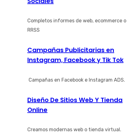
Sociales
Completos informes de web, ecommerce o
RRSS
Campañas Publicitarias en
Instagram, Facebook y Tik Tok
Campañas en Facebook e Instagram ADS.
Diseño De Sitios Web Y Tienda
Online
Creamos modernas web o tienda virtual.