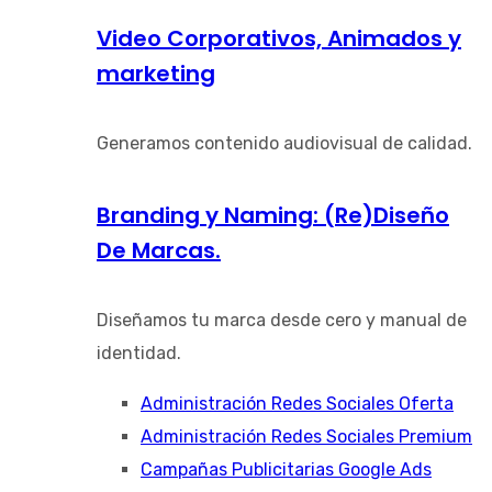
Video Corporativos, Animados y
marketing
Generamos contenido audiovisual de calidad.
Branding y Naming: (Re)Diseño
De Marcas.
Diseñamos tu marca desde cero y manual de
identidad.
Administración Redes Sociales Oferta
Administración Redes Sociales Premium
Campañas Publicitarias Google Ads