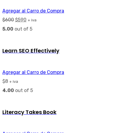
Agregar al Carro de Compra
$
600
$
590
+ iva
5.00
out of 5
Learn SEO Effectively
Agregar al Carro de Compra
$
8
+ iva
4.00
out of 5
Literacy Takes Book