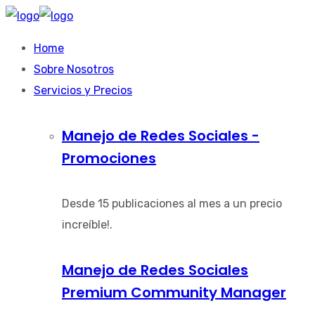
Home
Sobre Nosotros
Servicios y Precios
Manejo de Redes Sociales -
Promociones
Desde 15 publicaciones al mes a un precio
increíble!.
Manejo de Redes Sociales
Premium Community Manager