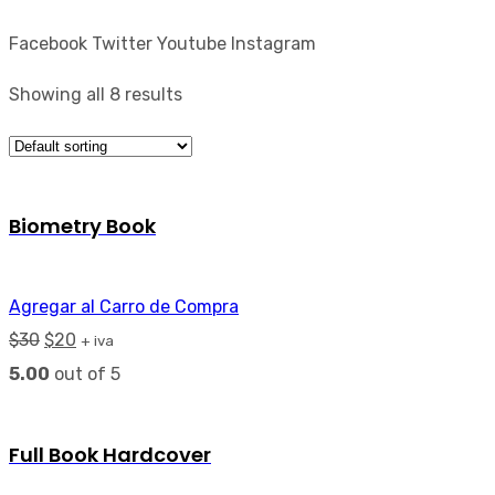
Facebook
Twitter
Youtube
Instagram
Showing all 8 results
Biometry Book
Agregar al Carro de Compra
$
30
$
20
+ iva
5.00
out of 5
Full Book Hardcover