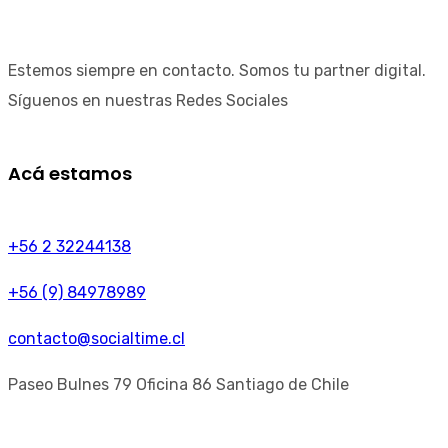
Estemos siempre en contacto. Somos tu partner digital.
Síguenos en nuestras Redes Sociales
Acá estamos
+56 2 32244138
+56 (9) 84978989
contacto@socialtime.cl
Paseo Bulnes 79 Oficina 86 Santiago de Chile