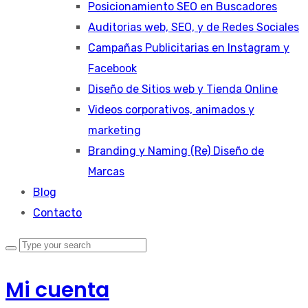
Posicionamiento SEO en Buscadores
Auditorias web, SEO, y de Redes Sociales
Campañas Publicitarias en Instagram y
Facebook
Diseño de Sitios web y Tienda Online
Videos corporativos, animados y
marketing
Branding y Naming (Re) Diseño de
Marcas
Blog
Contacto
Mi cuenta