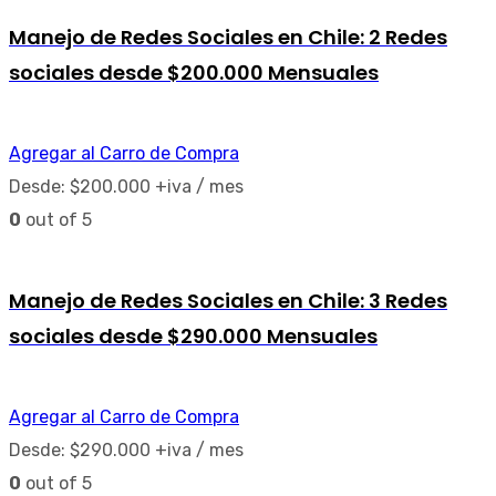
Manejo de Redes Sociales en Chile: 2 Redes
sociales desde $200.000 Mensuales
Agregar al Carro de Compra
Desde:
$
200.000
+iva
/ mes
0
out of 5
Manejo de Redes Sociales en Chile: 3 Redes
sociales desde $290.000 Mensuales
Agregar al Carro de Compra
Desde:
$
290.000
+iva
/ mes
0
out of 5