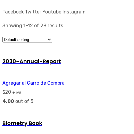
Facebook
Twitter
Youtube
Instagram
Showing 1–12 of 28 results
2030-Annual-Report
Agregar al Carro de Compra
$
20
+ iva
4.00
out of 5
Biometry Book