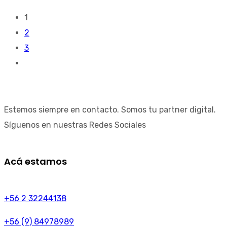
1
2
3
Estemos siempre en contacto. Somos tu partner digital.
Síguenos en nuestras Redes Sociales
Acá estamos
+56 2 32244138
+56 (9) 84978989