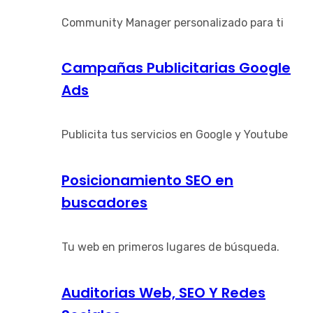
Community Manager personalizado para ti
Campañas Publicitarias Google
Ads
Publicita tus servicios en Google y Youtube
Posicionamiento SEO en
buscadores
Tu web en primeros lugares de búsqueda.
Auditorias Web, SEO Y Redes