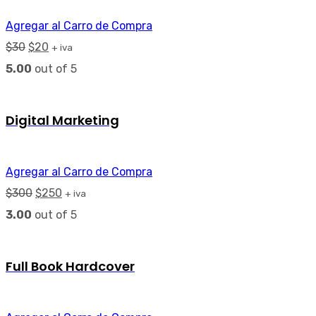
Agregar al Carro de Compra
$
30
$
20
+ iva
5.00
out of 5
Digital Marketing
Agregar al Carro de Compra
$
300
$
250
+ iva
3.00
out of 5
Full Book Hardcover