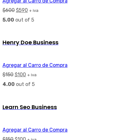
Agregar al Carro de Compra
$
600
$
590
+ iva
5.00
out of 5
Henry Doe Business
Agregar al Carro de Compra
$
150
$
100
+ iva
4.00
out of 5
Learn Seo Business
Agregar al Carro de Compra
$
150
$
100
+ iva