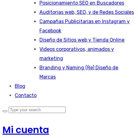
Posicionamiento SEO en Buscadores
Auditorias web, SEO, y de Redes Sociales
Campañas Publicitarias en Instagram y
Facebook
Diseño de Sitios web y Tienda Online
Videos corporativos, animados y
marketing
Branding y Naming (Re) Diseño de
Marcas
Blog
Contacto
Mi cuenta