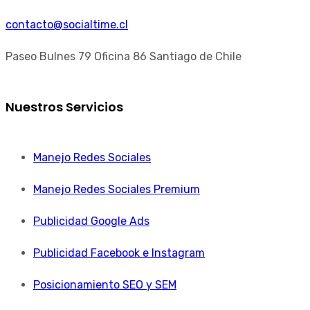
contacto@socialtime.cl
Paseo Bulnes 79 Oficina 86 Santiago de Chile
Nuestros Servicios
Manejo Redes Sociales
Manejo Redes Sociales Premium
Publicidad Google Ads
Publicidad Facebook e Instagram
Posicionamiento SEO y SEM