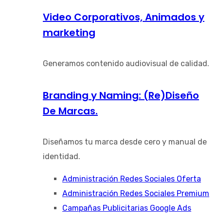
Video Corporativos, Animados y
marketing
Generamos contenido audiovisual de calidad.
Branding y Naming: (Re)Diseño
De Marcas.
Diseñamos tu marca desde cero y manual de
identidad.
Administración Redes Sociales Oferta
Administración Redes Sociales Premium
Campañas Publicitarias Google Ads