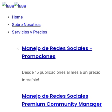
Home
Sobre Nosotros
Servicios y Precios
Manejo de Redes Sociales -
Promociones
Desde 15 publicaciones al mes a un precio
increíble!.
Manejo de Redes Sociales
Premium Community Manager