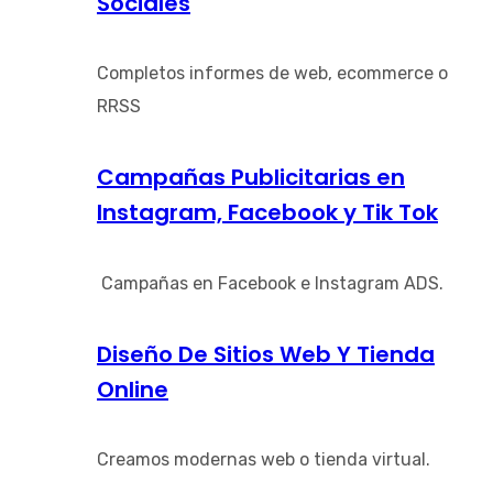
Sociales
Completos informes de web, ecommerce o
RRSS
Campañas Publicitarias en
Instagram, Facebook y Tik Tok
Campañas en Facebook e Instagram ADS.
Diseño De Sitios Web Y Tienda
Online
Creamos modernas web o tienda virtual.