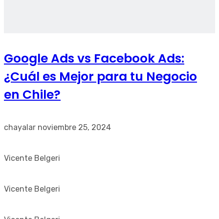
Google Ads vs Facebook Ads:
¿Cuál es Mejor para tu Negocio
en Chile?
chayalar
noviembre 25, 2024
Vicente Belgeri
Vicente Belgeri