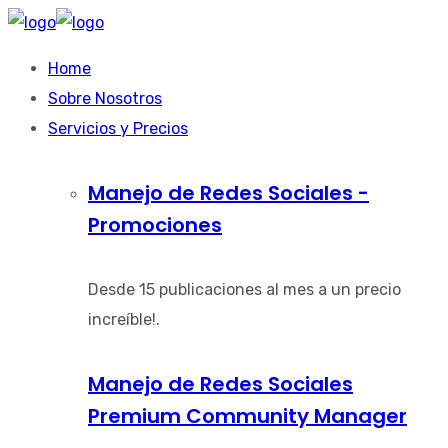
Home
Sobre Nosotros
Servicios y Precios
Manejo de Redes Sociales -
Promociones
Desde 15 publicaciones al mes a un precio
increíble!.
Manejo de Redes Sociales
Premium Community Manager