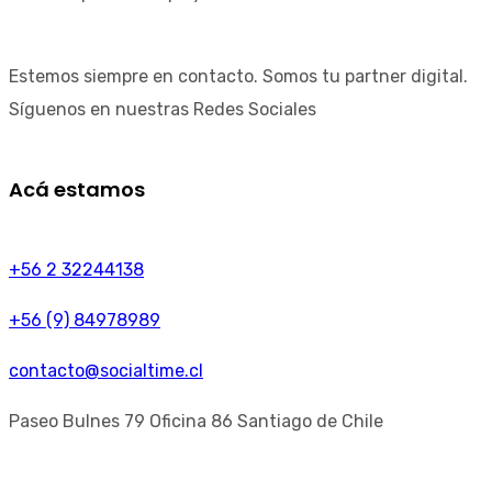
Estemos siempre en contacto. Somos tu partner digital.
Síguenos en nuestras Redes Sociales
Acá estamos
+56 2 32244138
+56 (9) 84978989
contacto@socialtime.cl
Paseo Bulnes 79 Oficina 86 Santiago de Chile