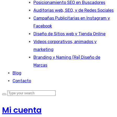
Posicionamiento SEO en Buscadores
Auditorias web, SEO, y de Redes Sociales
Campañas Publicitarias en Instagram y
Facebook
Diseño de Sitios web y Tienda Online
Videos corporativos, animados y
marketing
Branding y Naming (Re) Diseño de
Marcas
Blog
Contacto
Mi cuenta