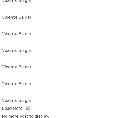
Vicente Belgeri
Vicente Belgeri
Vicente Belgeri
Vicente Belgeri
Vicente Belgeri
Vicente Belgeri
Vicente Belgeri
Load More ..
No more post to display.