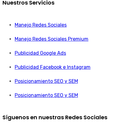
Nuestros Servicios
Manejo Redes Sociales
Manejo Redes Sociales Premium
Publicidad Google Ads
Publicidad Facebook e Instagram
Posicionamiento SEO y SEM
Posicionamiento SEO y SEM
Síguenos en nuestras Redes Sociales