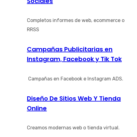
Sociales
Completos informes de web, ecommerce o
RRSS
Campañas Publicitarias en
Instagram, Facebook y Tik Tok
Campañas en Facebook e Instagram ADS.
Diseño De Sitios Web Y Tienda
Online
Creamos modernas web o tienda virtual.