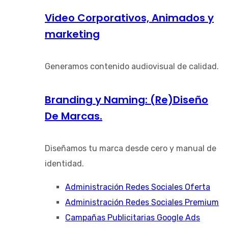
Video Corporativos, Animados y
marketing
Generamos contenido audiovisual de calidad.
Branding y Naming: (Re)Diseño
De Marcas.
Diseñamos tu marca desde cero y manual de
identidad.
Administración Redes Sociales Oferta
Administración Redes Sociales Premium
Campañas Publicitarias Google Ads