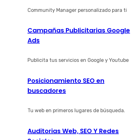
Community Manager personalizado para ti
Campañas Publicitarias Google
Ads
Publicita tus servicios en Google y Youtube
Posicionamiento SEO en
buscadores
Tu web en primeros lugares de búsqueda.
Auditorias Web, SEO Y Redes