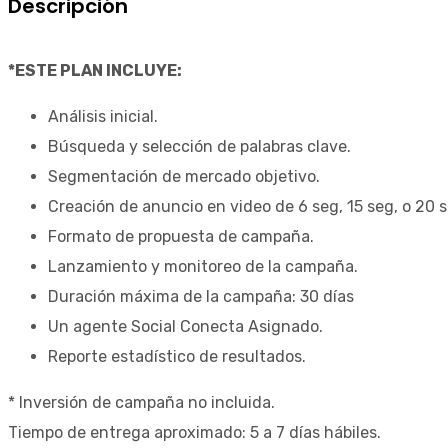
Descripción
*ESTE PLAN INCLUYE:
Análisis inicial.
Búsqueda y selección de palabras clave.
Segmentación de mercado objetivo.
Creación de anuncio en video de 6 seg, 15 seg, o 20 s
Formato de propuesta de campaña.
Lanzamiento y monitoreo de la campaña.
Duración máxima de la campaña: 30 días
Un agente Social Conecta Asignado.
Reporte estadístico de resultados.
* Inversión de campaña no incluida.
Tiempo de entrega aproximado: 5 a 7 días hábiles.