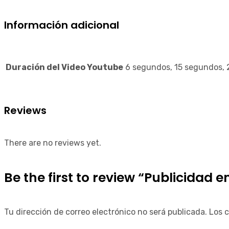
Información adicional
Duración del Video Youtube
6 segundos, 15 segundos,
Reviews
There are no reviews yet.
Be the first to review “Publicidad 
Tu dirección de correo electrónico no será publicada.
Los 