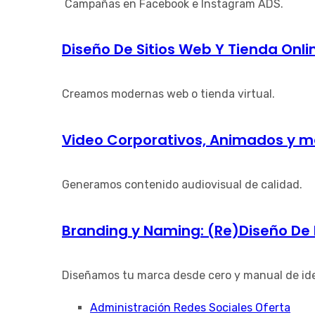
Campañas en Facebook e Instagram ADS.
Diseño De Sitios Web Y Tienda Onli
Creamos modernas web o tienda virtual.
Video Corporativos, Animados y m
Generamos contenido audiovisual de calidad.
Branding y Naming: (Re)Diseño De
Diseñamos tu marca desde cero y manual de id
Administración Redes Sociales Oferta