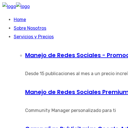
Home
Sobre Nosotros
Servicios y Precios
Manejo de Redes Sociales - Promo
Desde 15 publicaciones al mes a un precio increíb
Manejo de Redes Sociales Premi
Community Manager personalizado para ti