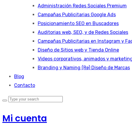
Administración Redes Sociales Premium
Campañas Publicitarias Google Ads
Posicionamiento SEO en Buscadores
Auditorias web, SEO, y de Redes Sociales
Campañas Publicitarias en Instagram y Fa
Diseño de Sitios web y Tienda Online
Videos corporativos, animados y marketin
Branding y Naming (Re) Diseño de Marcas
Blog
Contacto
Mi cuenta