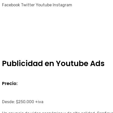
Facebook
Twitter
Youtube
Instagram
Publicidad en Youtube Ads
Precio:
Desde:
$
250.000
+iva