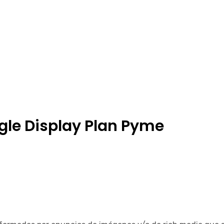
gle Display Plan Pyme