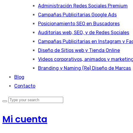
Administración Redes Sociales Premium
Campañas Publicitarias Google Ads
Posicionamiento SEO en Buscadores
Auditorias web, SEO, y de Redes Sociales
Campañas Publicitarias en Instagram y Fa
Diseño de Sitios web y Tienda Online
Videos corporativos, animados y marketin
Branding y Naming (Re) Diseño de Marcas
Blog
Contacto
Mi cuenta