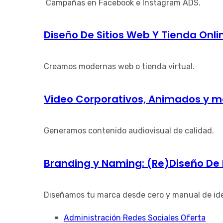
Campañas en Facebook e Instagram ADS.
Diseño De Sitios Web Y Tienda Onli
Creamos modernas web o tienda virtual.
Video Corporativos, Animados y m
Generamos contenido audiovisual de calidad.
Branding y Naming: (Re)Diseño De
Diseñamos tu marca desde cero y manual de id
Administración Redes Sociales Oferta