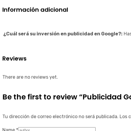
Información adicional
¿Cuál será su inversión en publicidad en Google?:
Has
Reviews
There are no reviews yet.
Be the first to review “Publicidad
Tu dirección de correo electrónico no será publicada.
Los 
Name
*