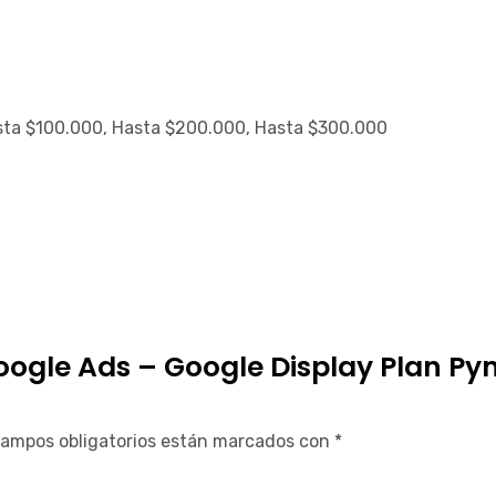
ta $100.000, Hasta $200.000, Hasta $300.000
 Google Ads – Google Display Plan P
campos obligatorios están marcados con
*