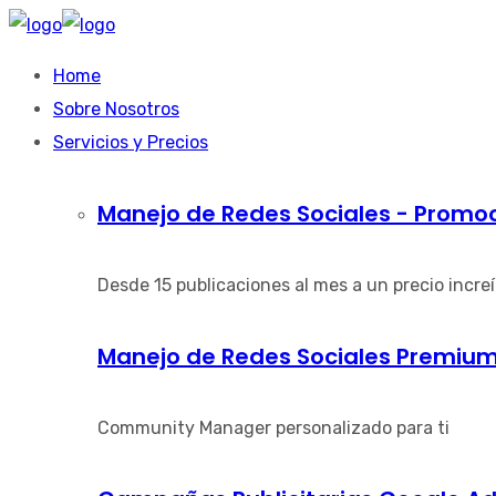
Home
Sobre Nosotros
Servicios y Precios
Manejo de Redes Sociales - Promo
Desde 15 publicaciones al mes a un precio increíb
Manejo de Redes Sociales Premi
Community Manager personalizado para ti