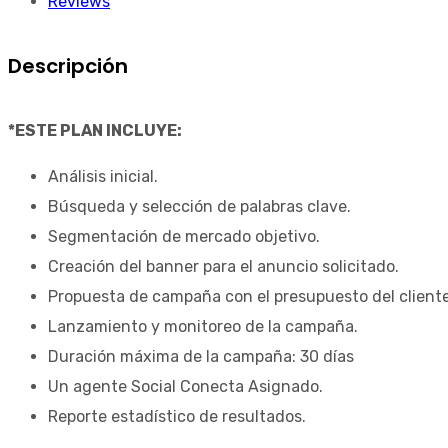
Reviews
Descripción
*ESTE PLAN INCLUYE:
Análisis inicial.
Búsqueda y selección de palabras clave.
Segmentación de mercado objetivo.
Creación del banner para el anuncio solicitado.
Propuesta de campaña con el presupuesto del cliente
Lanzamiento y monitoreo de la campaña.
Duración máxima de la campaña: 30 días
Un agente Social Conecta Asignado.
Reporte estadístico de resultados.